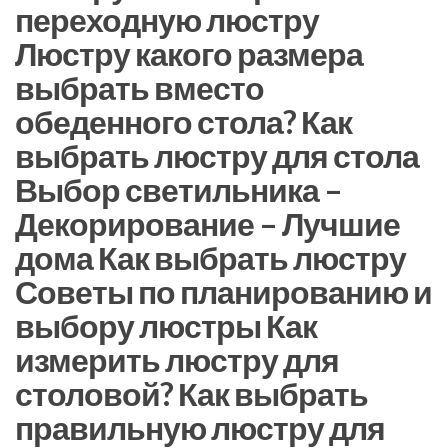
переходную люстру
Люстру какого размера
выбрать вместо
обеденного стола? Как
выбрать люстру для стола
Выбор светильника –
Декорирование – Лучшие
дома Как выбрать люстру
Советы по планированию и
выбору люстры Как
измерить люстру для
столовой? Как выбрать
правильную люстру для