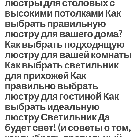
люстры для столовых с
высокими потолками Как
выбрать правильную
люстру для вашего дома?
Как выбрать подходящую
люстру для вашей комнаты
Как выбрать светильник
для прихожей Как
правильно выбрать
люстру для гостиной Как
выбрать идеальную
люстру Светильник Да
будет свет! (и советы о том,