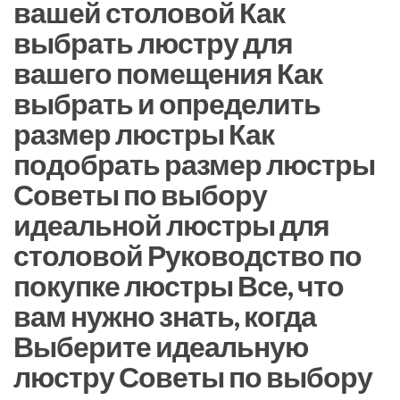
вашей столовой Как
выбрать люстру для
вашего помещения Как
выбрать и определить
размер люстры Как
подобрать размер люстры
Советы по выбору
идеальной люстры для
столовой Руководство по
покупке люстры Все, что
вам нужно знать, когда
Выберите идеальную
люстру Советы по выбору