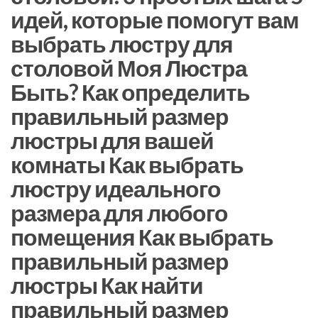
идей, которые помогут вам
выбрать люстру для
столовой Моя Люстра
Быть? Как определить
правильный размер
люстры для вашей
комнаты Как выбрать
люстру идеального
размера для любого
помещения Как выбрать
правильный размер
люстры Как найти
правильный размер