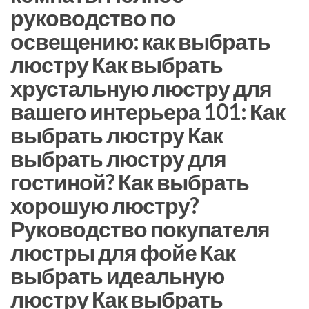
руководство по
освещению: как выбрать
люстру Как выбрать
хрустальную люстру для
вашего интерьера 101: Как
выбрать люстру Как
выбрать люстру для
гостиной? Как выбрать
хорошую люстру?
Руководство покупателя
люстры для фойе Как
выбрать идеальную
люстру Как выбрать