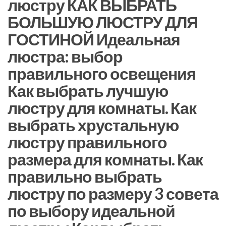
люстру КАК ВЫБРАТЬ
БОЛЬШУЮ ЛЮСТРУ ДЛЯ
ГОСТИНОЙ Идеальная
люстра: выбор
правильного освещения
Как выбрать лучшую
люстру для комнаты. Как
выбрать хрустальную
люстру правильного
размера для комнаты. Как
правильно выбрать
люстру по размеру 3 совета
по выбору идеальной