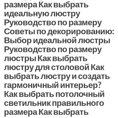
размера Как выбрать
идеальную люстру
Руководство по размеру
Советы по декорированию:
Выбор идеальной люстры
Руководство по размеру
люстры Как выбрать
люстру для столовой Как
выбрать люстру и создать
гармоничный интерьер?
Как выбрать потолочный
светильник правильного
размера Как выбрать