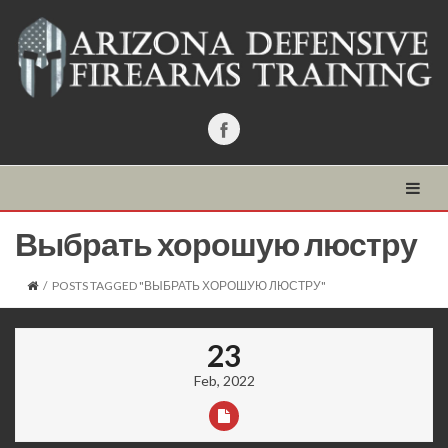
Выбрать хорошую люстру
/
POSTS TAGGED "ВЫБРАТЬ ХОРОШУЮ ЛЮСТРУ"
23
Feb, 2022